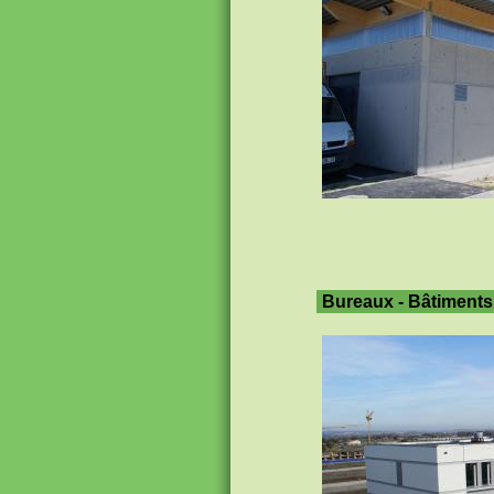
Bureaux - Bâtiments 