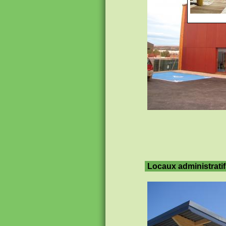
Locaux administratif